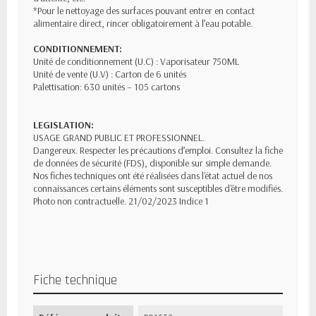
*Pour le nettoyage des surfaces pouvant entrer en contact
alimentaire direct, rincer obligatoirement à l’eau potable.
CONDITIONNEMENT:
Unité de conditionnement (U.C) : Vaporisateur 750ML
Unité de vente (U.V) : Carton de 6 unités
Palettisation: 630 unités – 105 cartons
LEGISLATION:
USAGE GRAND PUBLIC ET PROFESSIONNEL.
Dangereux. Respecter les précautions d’emploi. Consultez la fiche
de données de sécurité (FDS), disponible sur simple demande.
Nos fiches techniques ont été réalisées dans l'état actuel de nos
connaissances certains éléments sont susceptibles d'être modifiés.
Photo non contractuelle. 21/02/2023 Indice 1
Fiche technique