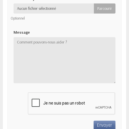
Aucun fichier sélectionné
Optionnel
Message