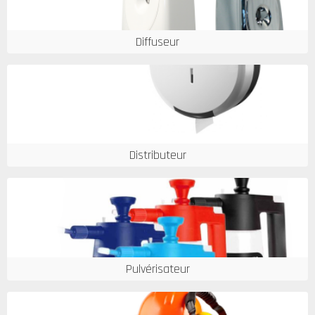
Diffuseur
Distributeur
Pulvérisateur