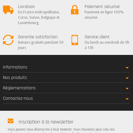
Livraison
Paiement sécurisé
En France métropolitaine,
Paiement en ligne 100%
Corse, Suisse, Belgique et
sécurisé
Luxembourg
Garantie satisfaction
Service client
Retours gratuits pendant 30
Du lundi au vendredi de 9h
jours
à 13h
Informations
Nos produits
Réglementations
Contactez-nous
Inscription à la newsletter
Vous pouvez vous désinscrire à tout moment. Vous trouverez pour cela nos