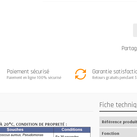
Partag
Paiement sécurisé
Garantie satisfacti
Paiement en ligne 100% sécurisé
Retours gratuits pendant 3
Fiche techni
Référence produi
À 20°C, CONDITION DE PROPRETÉ :
Fonction