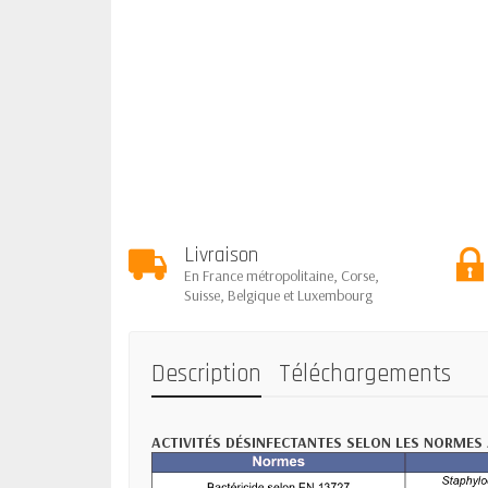
Livraison
En France métropolitaine, Corse,
Suisse, Belgique et Luxembourg
Description
Téléchargements
ACTIVITÉS DÉSINFECTANTES SELON LES NORMES 