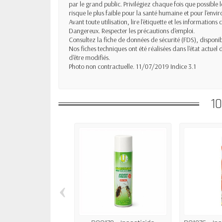
par le grand public. Privilégiez chaque fois que possible 
risque le plus faible pour la santé humaine et pour l'envi
Avant toute utilisation, lire l'étiquette et les informations
Dangereux. Respecter les précautions d'emploi.
Consultez la fiche de données de sécurité (FDS), dispon
Nos fiches techniques ont été réalisées dans l'état actuel
d'être modifiés.
Photo non contractuelle. 11/07/2019 Indice 3.1
1
‹