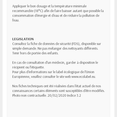
Appliquer le bon dosage et la température minimale
recommandée (18°C) afin de faire baisser autant que possible la
consommation d'énergie et d'eau et de réduire la pollution de
l'eau.
LEGISLATION
Consultez la fiche de données de sécurité (FDS), disponible sur
simple demande. Ne pas mélanger des nettoyants différents.
Tenir hors de portée des enfants.
En cas de consultation d’un médecin, garder à disposition le
récipient ou l’étiquette.
Pour plus d'informations sur le label écologique de l'Union
Européenne, veuillez consulter le site web www.ecolabel.eu.
Nos fiches techniques ont été réalisées dans l'état actuel de nos
connaissances certains éléments sont susceptibles d'être modifiés.
Photo non contractuelle. 20/02/2020 Indice 3.2