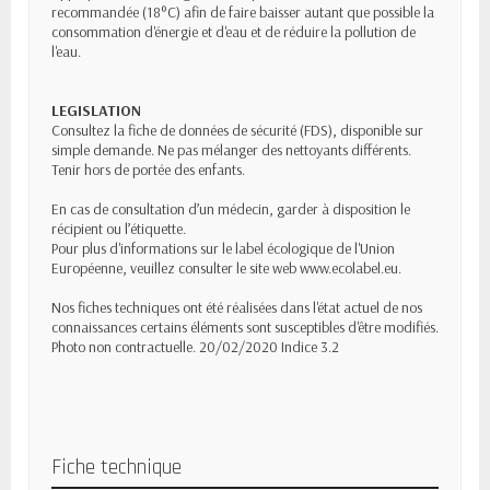
recommandée (18°C) afin de faire baisser autant que possible la
consommation d'énergie et d'eau et de réduire la pollution de
l'eau.
LEGISLATION
Consultez la fiche de données de sécurité (FDS), disponible sur
simple demande. Ne pas mélanger des nettoyants différents.
Tenir hors de portée des enfants.
En cas de consultation d’un médecin, garder à disposition le
récipient ou l’étiquette.
Pour plus d'informations sur le label écologique de l'Union
Européenne, veuillez consulter le site web www.ecolabel.eu.
Nos fiches techniques ont été réalisées dans l'état actuel de nos
connaissances certains éléments sont susceptibles d'être modifiés.
Photo non contractuelle. 20/02/2020 Indice 3.2
Fiche technique