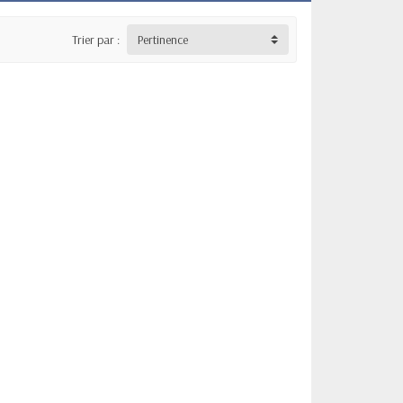
Trier par :
Pertinence