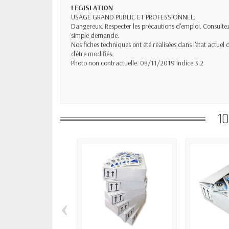
LEGISLATION
USAGE GRAND PUBLIC ET PROFESSIONNEL.
Dangereux. Respecter les précautions d’emploi. Consultez
simple demande.
Nos fiches techniques ont été réalisées dans l'état actuel
d'être modifiés.
Photo non contractuelle. 08/11/2019 Indice 3.2
1
‹