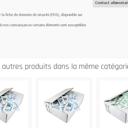
Contact alimentai
 la fiche de données de sécurité (FDS), disponible sur
 de nos connaissances certains éléments sont susceptibles
0 autres produits dans la même catégorie