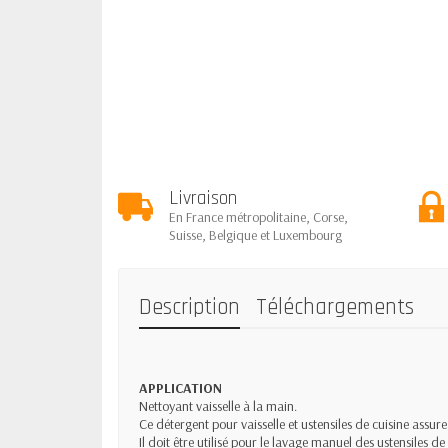
Livraison
En France métropolitaine, Corse,
Suisse, Belgique et Luxembourg
Description
Téléchargements
APPLICATION
Nettoyant vaisselle à la main.
Ce détergent pour vaisselle et ustensiles de cuisine assur
Il doit être utilisé pour le lavage manuel des ustensiles de 