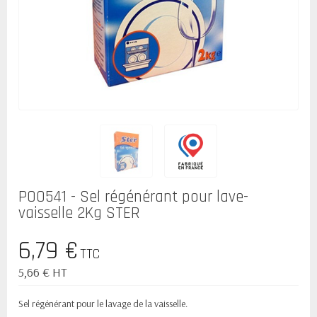
P00541 - Sel régénérant pour lave-
vaisselle 2Kg STER
6,79 €
TTC
5,66 € HT
Sel régénérant pour le lavage de la vaisselle.