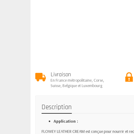
Livraison
En France métropolitaine, Corse,
Suisse, Belgique et Luxembourg
Description
Application :
FLOWEY LEATHER CREAM est conçue pour nourrir et redon