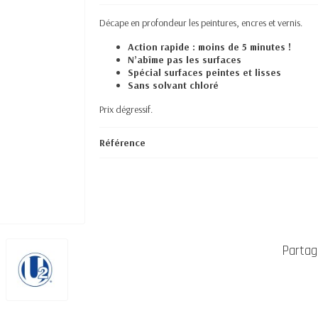
Décape en profondeur les peintures, encres et vernis.
Action rapide : moins de 5 minutes !
N’abîme pas les surfaces
Spécial surfaces peintes et lisses
Sans solvant chloré
Prix dégressif.
Référence
Partag